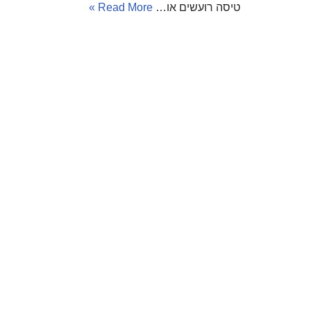
טיסה רועשים או…
Read More »