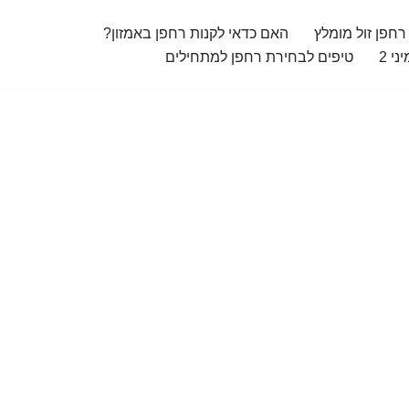
רחפן זול מומלץ
האם כדאי לקנות רחפן באמזון?
טיפים לבחירת רחפן למתחילים